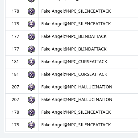
178
Fake Angel@NPC_SILENCEATTACK
178
Fake Angel@NPC_SILENCEATTACK
177
Fake Angel@NPC_BLINDATTACK
177
Fake Angel@NPC_BLINDATTACK
181
Fake Angel@NPC_CURSEATTACK
181
Fake Angel@NPC_CURSEATTACK
207
Fake Angel@NPC_HALLUCINATION
207
Fake Angel@NPC_HALLUCINATION
178
Fake Angel@NPC_SILENCEATTACK
178
Fake Angel@NPC_SILENCEATTACK