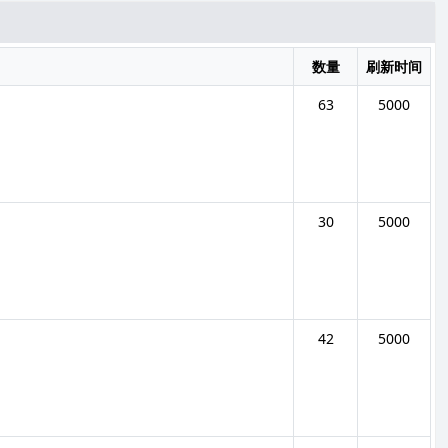
数量
刷新时间
63
5000
30
5000
42
5000