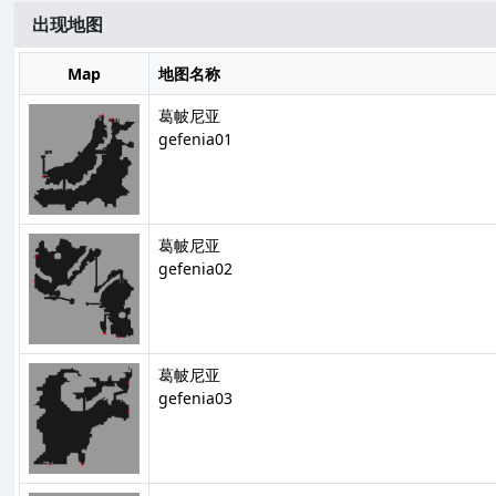
出现地图
Map
地图名称
葛帔尼亚
gefenia01
葛帔尼亚
gefenia02
葛帔尼亚
gefenia03