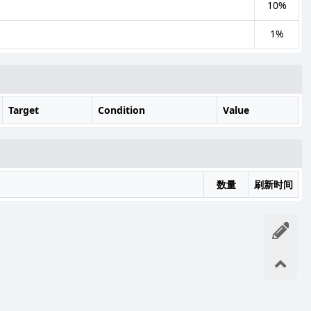
10%
1%
Target
Condition
Value
数量
刷新时间