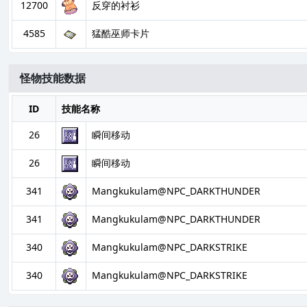
12700
反穿的衬衫
4585
猛酷巫师卡片
怪物技能数据
ID
技能名称
26
瞬间移动
26
瞬间移动
341
Mangkukulam@NPC_DARKTHUNDER
341
Mangkukulam@NPC_DARKTHUNDER
340
Mangkukulam@NPC_DARKSTRIKE
340
Mangkukulam@NPC_DARKSTRIKE