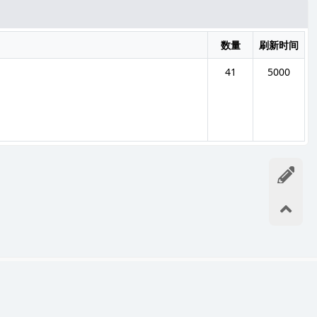
数量
刷新时间
41
5000
游戏网