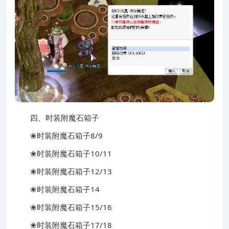
四、时装附魔石箱子
❀
时装附魔石箱子8/9
❀
时装附魔石箱子10/11
❀
时装附魔石箱子12/13
❀
时装附魔石箱子14
❀
时装附魔石箱子15/16
❀
时装附魔石箱子17/18