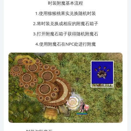
时装附魔基本流程
1.使用猕猴桃果实兑换随机时装
2.将时装兑换成相应的附魔石箱子
3.打开附魔石箱子获得随机附魔石
4.使用附魔石在NPC处进行附魔