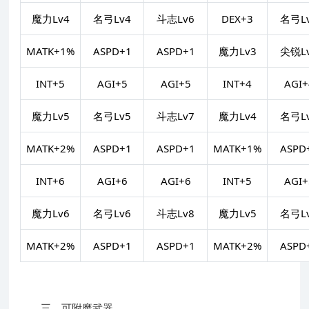
魔力Lv4
名弓Lv4
斗志Lv6
DEX+3
名弓L
MATK+1%
ASPD+1
ASPD+1
魔力Lv3
尖锐L
INT+5
AGI+5
AGI+5
INT+4
AGI+
魔力Lv5
名弓Lv5
斗志Lv7
魔力Lv4
名弓L
MATK+2%
ASPD+1
ASPD+1
MATK+1%
ASPD
INT+6
AGI+6
AGI+6
INT+5
AGI+
魔力Lv6
名弓Lv6
斗志Lv8
魔力Lv5
名弓L
MATK+2%
ASPD+1
ASPD+1
MATK+2%
ASPD
三、可附魔武器