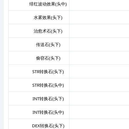
绯红波动效果(头中)
水雾效果(头下)
治愈术石(头下)
传送石(头下)
偷窃石(头下)
STR转换石(头下)
STR+
STR转换石(头中)
INT转换石(头下)
INT+
INT转换石(头中)
DEX转换石(头下)
DEX+