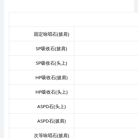
时
固定咏唱石(披肩)
SP吸收石(披肩)
以
SP吸收石(头上)
以
HP吸收石(披肩)
以
HP吸收石(头上)
以
ASPD石(头上)
ASPD石(披肩)
次等咏唱石(披肩)