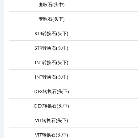
变咏石(头中)
变咏石(头下)
STR转换石(头下)
STR+
STR转换石(头中)
INT转换石(头下)
INT+
INT转换石(头中)
DEX转换石(头下)
DEX+
DEX转换石(头中)
VIT转换石(头下)
VIT+
VIT转换石(头中)