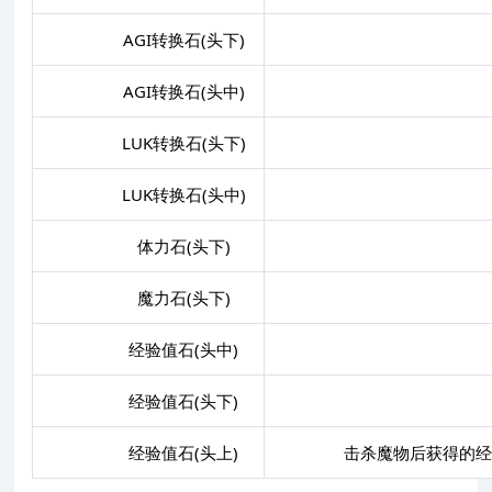
AGI转换石(头下)
AGI+
AGI转换石(头中)
LUK转换石(头下)
LUK+
LUK转换石(头中)
体力石(头下)
魔力石(头下)
经验值石(头中)
经验值石(头下)
经验值石(头上)
击杀魔物后获得的经验值+