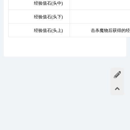
经验值石(头中)
经验值石(头下)
经验值石(头上)
击杀魔物后获得的经验值+