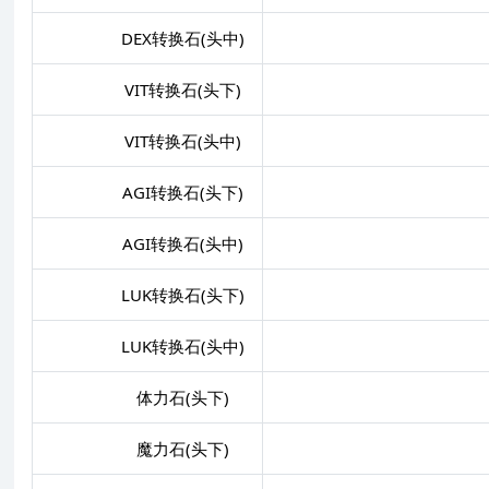
DEX转换石(头中)
VIT转换石(头下)
VIT+
VIT转换石(头中)
AGI转换石(头下)
AGI+
AGI转换石(头中)
LUK转换石(头下)
LUK+
LUK转换石(头中)
体力石(头下)
魔力石(头下)