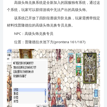
高级头饰兑换系统是全新加入的国服独有系统，通过这
个系统，玩家可以获得游戏中无法产出的高级头饰。
该系统已开放了四阶段逐级升阶兑换，玩家需携带指定
材料找普隆德拉的高级头饰兑换专员兑换。
NPC：高级头饰兑换专员
位置：普隆德拉水池下方(prontera 161/187)