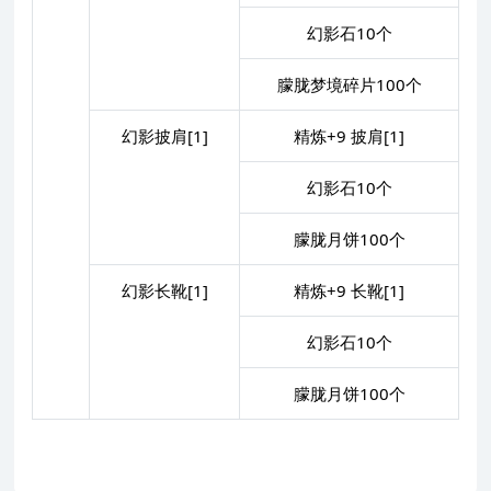
幻影石10个
朦胧梦境碎片100个
幻影披肩[1]
精炼+9 披肩[1]
幻影石10个
朦胧月饼100个
幻影长靴[1]
精炼+9 长靴[1]
幻影石10个
朦胧月饼100个