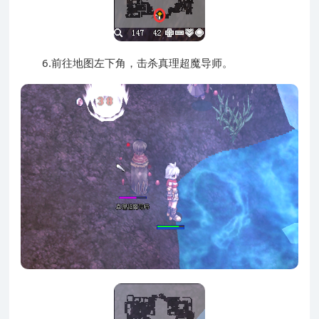
6.前往地图左下角，击杀真理超魔导师。