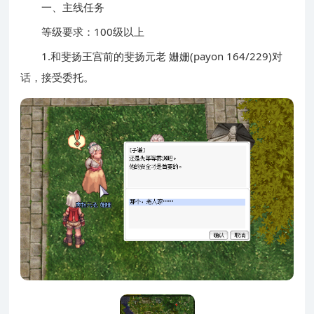
一、主线任务
等级要求：100级以上
1.和斐扬王宫前的斐扬元老 姗姗(payon 164/229)对
话，接受委托。