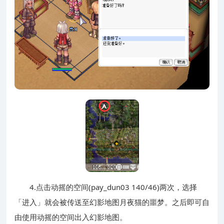
4.点击动摇的空间(pay_dun03 140/46)两次，选择
「进入」就会被传送至幻影地图月夜猫的噩梦。之后即可自
由使用动摇的空间出入幻影地图。