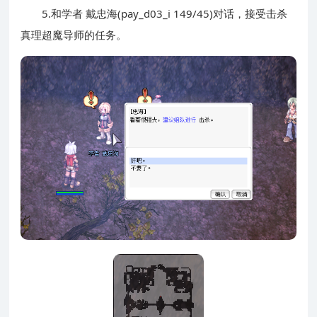
5.和学者 戴忠海(pay_d03_i 149/45)对话，接受击杀
真理超魔导师的任务。