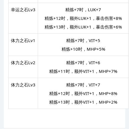
幸运之石Lv3
精炼+7时，LUK+7
精炼+12时，额外LUK+1，暴击伤害+8%
精炼+13时，额外LUK+1，暴击伤害+6%
体力之石Lv1
精炼+7时，VIT+5
精炼+10时，MHP+5%
体力之石Lv2
精炼+7时，VIT+6
精炼+11时，额外VIT+1，MHP+7%
体力之石Lv3
精炼+7时，VIT+7
精炼+12时，额外VIT+1，MHP+8%
精炼+13时，额外VIT+1，MHP+2%