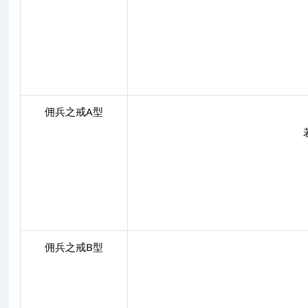
佣兵之戒A型
佣兵之戒B型