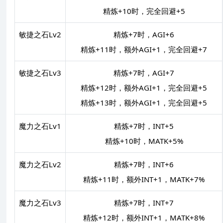
精炼+10时，完全回避+5
敏捷之石Lv2
精炼+7时，AGI+6
精炼+11时，额外AGI+1，完全回避+7
敏捷之石Lv3
精炼+7时，AGI+7
精炼+12时，额外AGI+1，完全回避+5
精炼+13时，额外AGI+1，完全回避+5
魔力之石Lv1
精炼+7时，INT+5
精炼+10时，MATK+5%
魔力之石Lv2
精炼+7时，INT+6
精炼+11时，额外INT+1，MATK+7%
魔力之石Lv3
精炼+7时，INT+7
精炼+12时，额外INT+1，MATK+8%