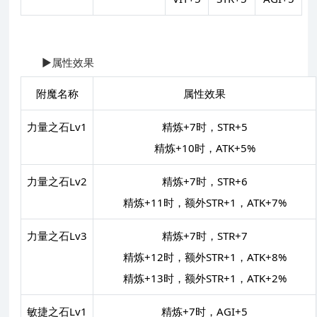
▶属性效果
附魔名称
属性效果
力量之石Lv1
精炼+7时，STR+5
精炼+10时，ATK+5%
力量之石Lv2
精炼+7时，STR+6
精炼+11时，额外STR+1，ATK+7%
力量之石Lv3
精炼+7时，STR+7
精炼+12时，额外STR+1，ATK+8%
精炼+13时，额外STR+1，ATK+2%
敏捷之石Lv1
精炼+7时，AGI+5