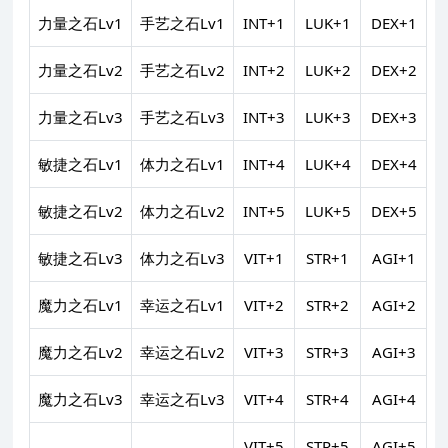
力量之石Lv1
手艺之石Lv1
INT+1
LUK+1
DEX+1
力量之石Lv2
手艺之石Lv2
INT+2
LUK+2
DEX+2
力量之石Lv3
手艺之石Lv3
INT+3
LUK+3
DEX+3
敏捷之石Lv1
体力之石Lv1
INT+4
LUK+4
DEX+4
敏捷之石Lv2
体力之石Lv2
INT+5
LUK+5
DEX+5
敏捷之石Lv3
体力之石Lv3
VIT+1
STR+1
AGI+1
魔力之石Lv1
幸运之石Lv1
VIT+2
STR+2
AGI+2
魔力之石Lv2
幸运之石Lv2
VIT+3
STR+3
AGI+3
魔力之石Lv3
幸运之石Lv3
VIT+4
STR+4
AGI+4
VIT+5
STR+5
AGI+5