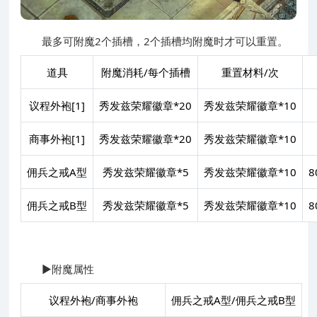
最多可附魔2个插槽，2个插槽均附魔时才可以重置。
道具
附魔消耗/每个插槽
重置材料/次
议程外袍[1]
秀发兹荣耀徽章*20
秀发兹荣耀徽章*10
商事外袍[1]
秀发兹荣耀徽章*20
秀发兹荣耀徽章*10
佣兵之戒A型
秀发兹荣耀徽章*5
秀发兹荣耀徽章*10
佣兵之戒B型
秀发兹荣耀徽章*5
秀发兹荣耀徽章*10
▶附魔属性
议程外袍/商事外袍
佣兵之戒A型/佣兵之戒B型