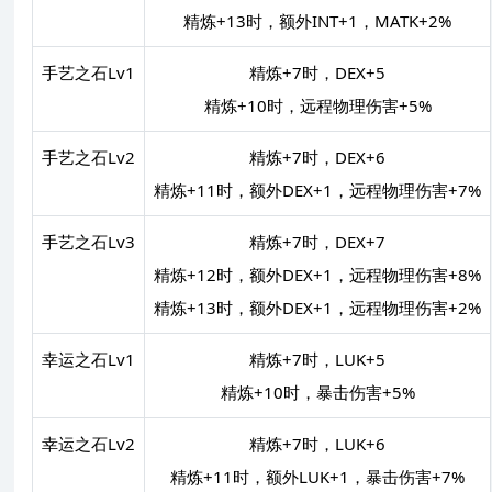
精炼+13时，额外INT+1，MATK+2%
手艺之石Lv1
精炼+7时，DEX+5
精炼+10时，远程物理伤害+5%
手艺之石Lv2
精炼+7时，DEX+6
精炼+11时，额外DEX+1，远程物理伤害+7%
手艺之石Lv3
精炼+7时，DEX+7
精炼+12时，额外DEX+1，远程物理伤害+8%
精炼+13时，额外DEX+1，远程物理伤害+2%
幸运之石Lv1
精炼+7时，LUK+5
精炼+10时，暴击伤害+5%
幸运之石Lv2
精炼+7时，LUK+6
精炼+11时，额外LUK+1，暴击伤害+7%