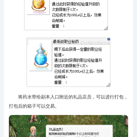
将药水带给副本入口附近的礼品店员，可以进行打包，
打包后的箱子可以交易。