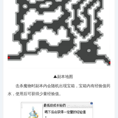
▲副本地图
击杀魔物时副本内会随机出现宝箱，宝箱内有经验值药
水，使用后可获得少量经验值。