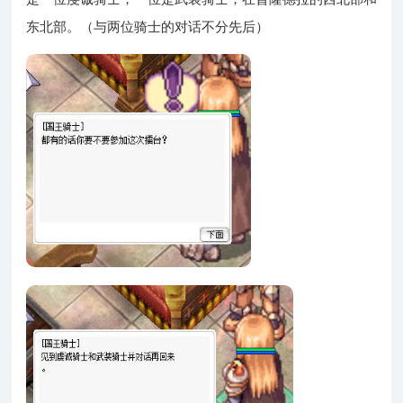
东北部。（与两位骑士的对话不分先后）