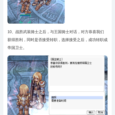
10、战胜武装骑士之后，与王国骑士对话，对方恭喜我们
获得胜利，同时是否接受转职，选择接受之后，成功转职成
帝国卫士。