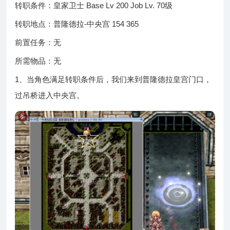
转职条件：皇家卫士 Base Lv 200 Job Lv. 70级
转职地点：普隆德拉-中央宫 154 365
前置任务：无
所需物品：无
1、当角色满足转职条件后，我们来到普隆德拉皇宫门口，
过吊桥进入中央宫。