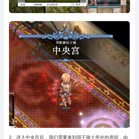
2、进入中央宫后，我们需要来到国王骑士所在的房间，由