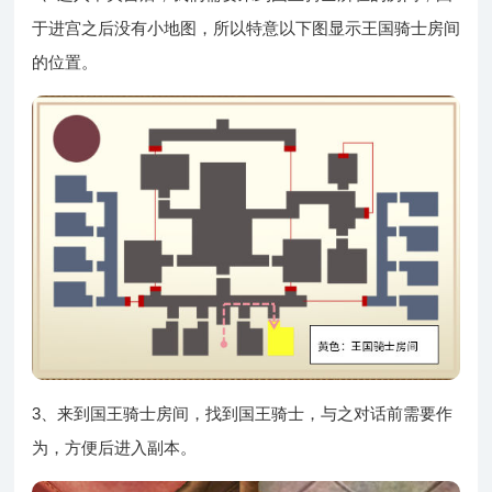
于进宫之后没有小地图，所以特意以下图显示王国骑士房间
的位置。
3、来到国王骑士房间，找到国王骑士，与之对话前需要作
为，方便后进入副本。