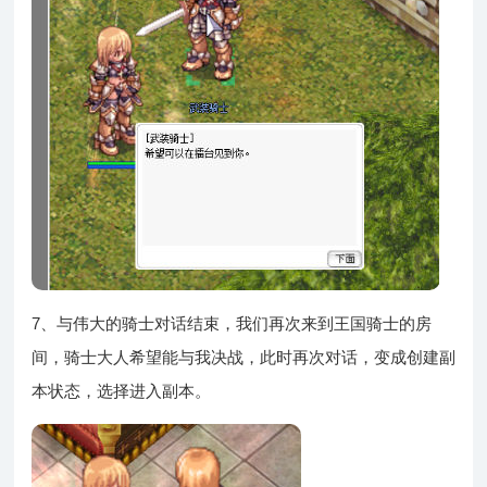
7、与伟大的骑士对话结束，我们再次来到王国骑士的房
间，骑士大人希望能与我决战，此时再次对话，变成创建副
本状态，选择进入副本。