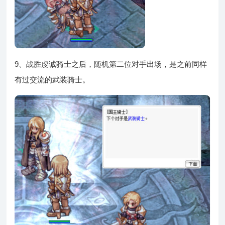
9、战胜虔诚骑士之后，随机第二位对手出场，是之前同样
有过交流的武装骑士。