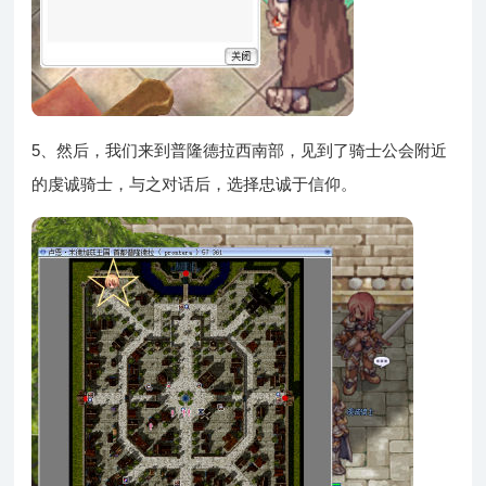
5、然后，我们来到普隆德拉西南部，见到了骑士公会附近
的虔诚骑士，与之对话后，选择忠诚于信仰。