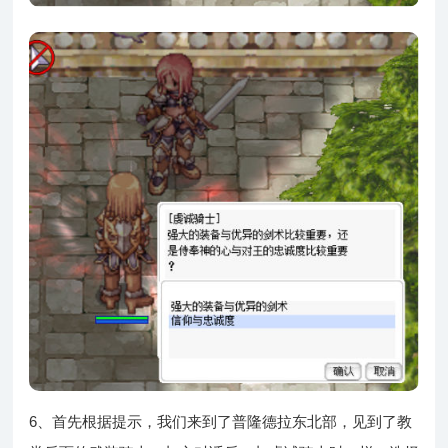
6、首先根据提示，我们来到了普隆德拉东北部，见到了教