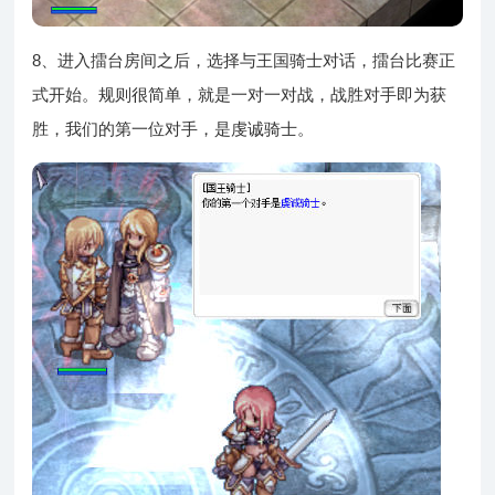
8、进入擂台房间之后，选择与王国骑士对话，擂台比赛正
式开始。规则很简单，就是一对一对战，战胜对手即为获
胜，我们的第一位对手，是虔诚骑士。