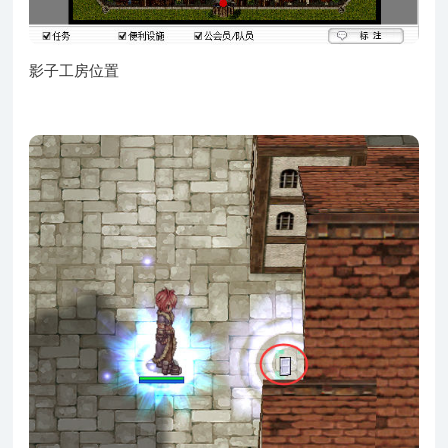
影子工房位置