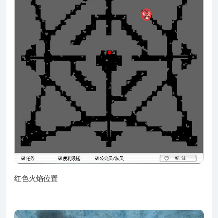
红色火焰位置