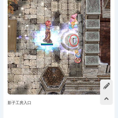
影子工房入口