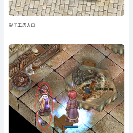
影子工房入口