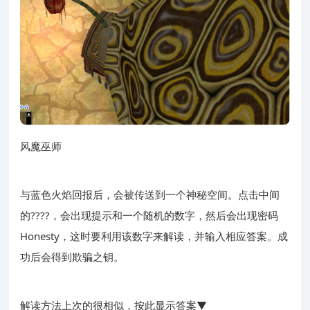
风魔巫师
与蓝色火焰回报后，会被传送到一个神秘空间。点击中间
的????，会出现提示和一个随机的数字，然后会出现密码
Honesty，这时要利用该数字来解读，并输入相应答案。成
功后会得到欺骗之钥。
解读方法上次的很相似，按此显示答案▼