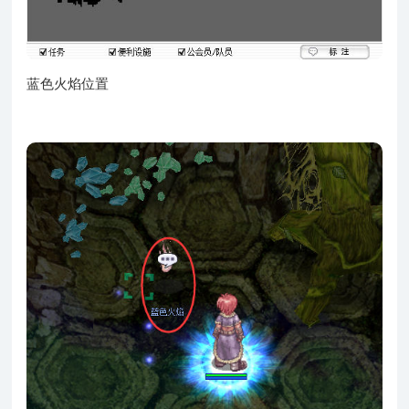
蓝色火焰位置