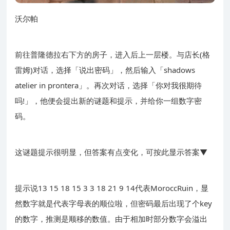
沃尔帕
前往普隆德拉右下方的房子，进入后上一层楼。与店长(格
雷姆)对话，选择「说出密码」，然后输入「shadows
atelier in prontera」。再次对话，选择「你对我很期待
吗!」，他便会提出新的谜题和提示，并给你一组数字密
码。
这谜题提示很明显，但答案有点变化，可按此显示答案▼
提示说13 15 18 15 3 3 18 21 9 14代表MoroccRuin，显
然数字就是代表字母表的顺位啦，但密码最后出现了个key
的数字，推测是顺移的数值。由于相加时部分数字会溢出