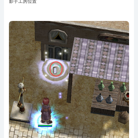
影子工房位置