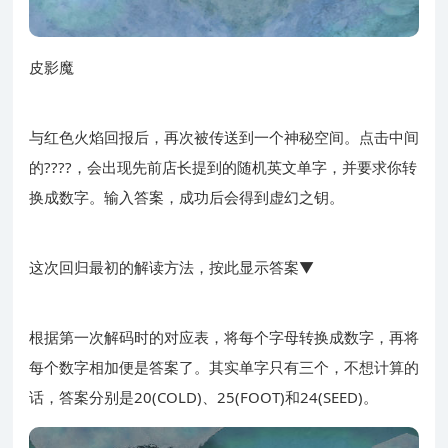
皮影魔
与红色火焰回报后，再次被传送到一个神秘空间。点击中间
的????，会出现先前店长提到的随机英文单字，并要求你转
换成数字。输入答案，成功后会得到虚幻之钥。
这次回归最初的解读方法，按此显示答案▼
根据第一次解码时的对应表，将每个字母转换成数字，再将
每个数字相加便是答案了。其实单字只有三个，不想计算的
话，答案分别是20(COLD)、25(FOOT)和24(SEED)。