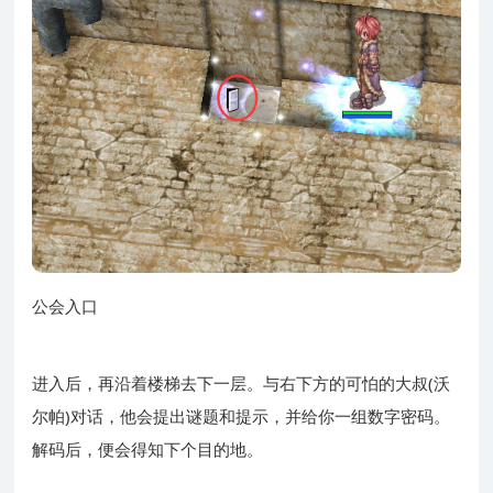
公会入口
进入后，再沿着楼梯去下一层。与右下方的可怕的大叔(沃
尔帕)对话，他会提出谜题和提示，并给你一组数字密码。
解码后，便会得知下个目的地。