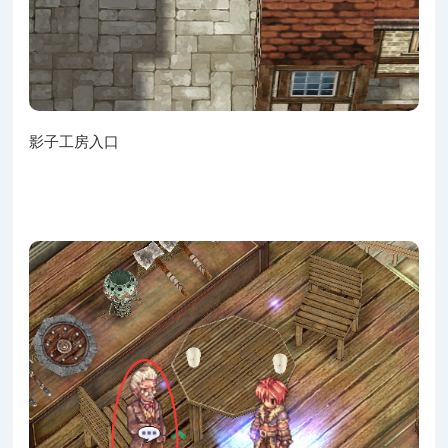
影子工房入口