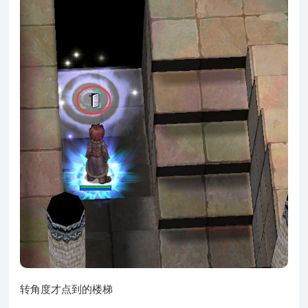
转角度才点到的楼梯