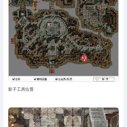
影子工房位置