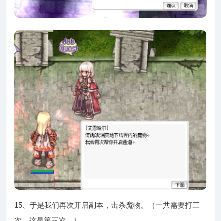
15、于是我们再次开启副本，击杀魔物。（一共需要打三
次，这是第三次。）