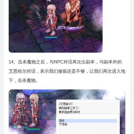
14、击杀魔物之后，与NPC对话再次出副本，与副本外的
艾恩哈尔对话，表示我们修炼还是不够，让我们再次进入地
下，击杀魔物。