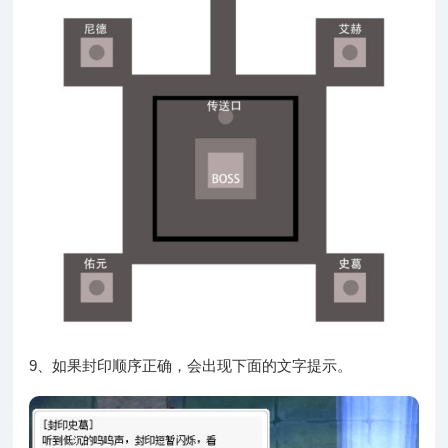
9、如果封印顺序正确，会出现下面的文字提示。