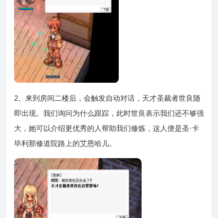
2、来到房间二楼后，会触发自动对话，天才圣裁者世良随
即出现。我们询问为什么跟踪，此时世良表示我们还不够强
大，她可以介绍更优秀的人帮助我们修炼，这人便是圣·卡
毕利那修道院路上的艾恩哈儿。