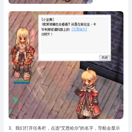
3、我们打开任务栏，点选“艾恩哈尔”的名字，导航会显示