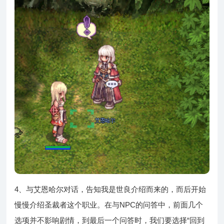
4、与艾恩哈尔对话，告知我是世良介绍而来的，而后开始
慢慢介绍圣裁者这个职业。在与NPC的问答中，前面几个
选项并不影响剧情，到最后一个问答时，我们要选择“回到