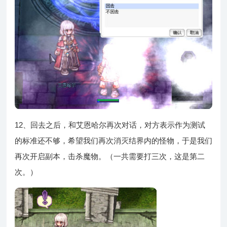
12、回去之后，和艾恩哈尔再次对话，对方表示作为测试
的标准还不够，希望我们再次消灭结界内的怪物，于是我们
再次开启副本，击杀魔物。（一共需要打三次，这是第二
次。）