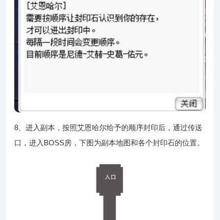
8、进入副本，按照艾恩哈尔给予的顺序封印后，通过传送
口，进入BOSS房，下图为副本地图和各个封印石的位置。