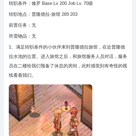
转职条件：修罗 Base Lv 200 Job Lv. 70级
转职地点：普隆德拉-旅馆 289 203
前置任务：无
所需物品：无
1、满足转职条件的小伙伴来到普隆德拉旅馆，在近普隆德
拉水池的位置。进入旅馆之后，和旅馆服务人员对话，服务
员在二楼给我们预备了休息的房间，此时感觉到有奇怪的视
线看着我们。