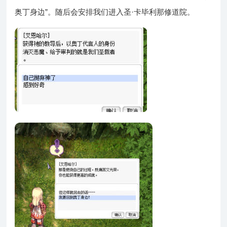
奥丁身边”。随后会安排我们进入圣·卡毕利那修道院。