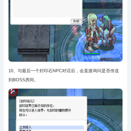
10、与最后一个封印石NPC对话后，会直接询问是否传送
到BOSS房间。