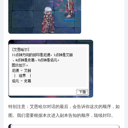
特别注意：艾恩哈尔对话的最后，会告诉你这次的顺序，如
图。我们需要根据本次进入副本告知的顺序，陆续封印。