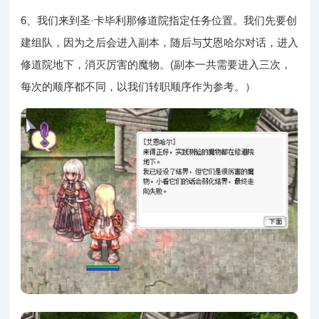
6、我们来到圣·卡毕利那修道院指定任务位置。我们先要创
建组队，因为之后会进入副本，随后与艾恩哈尔对话，进入
修道院地下，消灭厉害的魔物。(副本一共需要进入三次，
每次的顺序都不同，以我们转职顺序作为参考。）