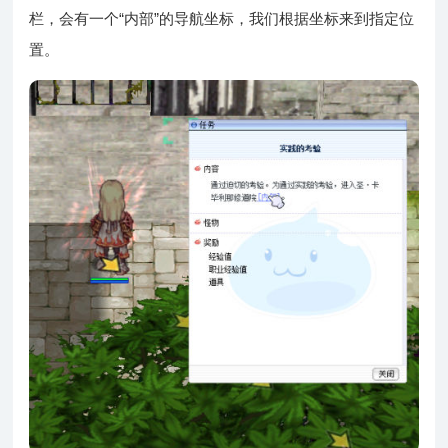
栏，会有一个“内部”的导航坐标，我们根据坐标来到指定位
置。