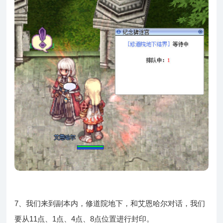
7、我们来到副本内，修道院地下，和艾恩哈尔对话，我们
要从11点、1点、4点、8点位置进行封印。