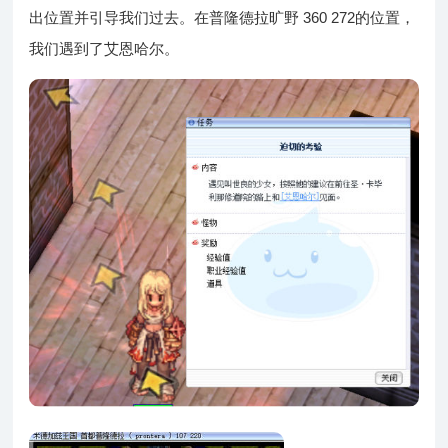
出位置并引导我们过去。在普隆德拉旷野 360 272的位置，
我们遇到了艾恩哈尔。