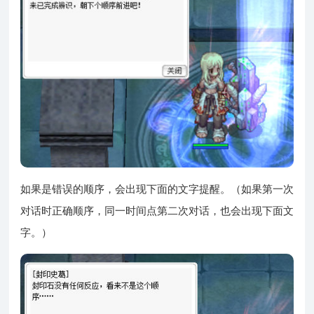
如果是错误的顺序，会出现下面的文字提醒。（如果第一次
对话时正确顺序，同一时间点第二次对话，也会出现下面文
字。）