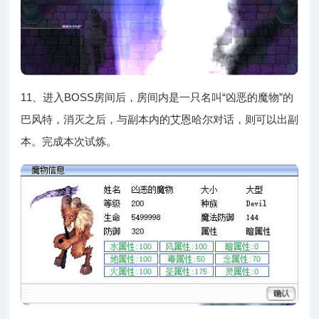
11、进入BOSS房间后，房间内是一只名叫“凶恶的魔物”的
巴风特，消灭之后，与副本内的艾恩哈尔对话，则可以出副
本。完成本次试炼。