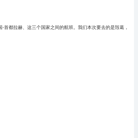
国-首都拉赫、这三个国家之间的航班。我们本次要去的是毁葛，