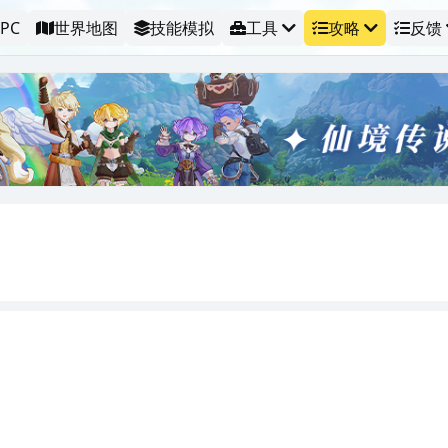
PC
世界地图
技能模拟
工具
攻略
反馈