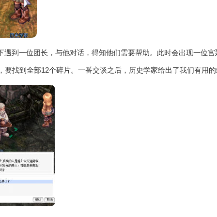
下遇到一位团长，与他对话，得知他们需要帮助。此时会出现一位宫
个，要找到全部12个碎片。一番交谈之后，历史学家给出了我们有用