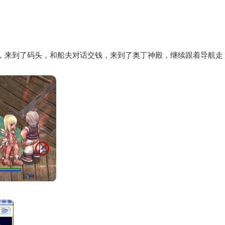
，来到了码头，和船夫对话交钱，来到了奥丁神殿，继续跟着导航走