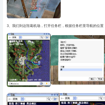
3、我们到达毁葛机场，打开任务栏，根据任务栏里导航的位置