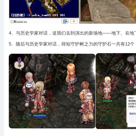
4、与历史学家对话，送我们去到演出的新场地——地下。在地
5、随后与历史学家对话，得知守护树之力的守护石一共有12