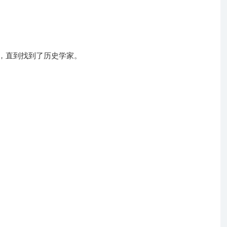
，直到找到了历史学家。