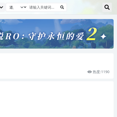
热度:
1190