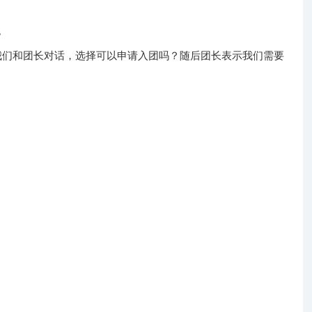
。
时我们和团长对话，选择可以申请入团吗？随后团长表示我们需要