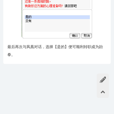
最后再次与凤凰对话，选择【是的】便可顺利转职成为跆
拳。