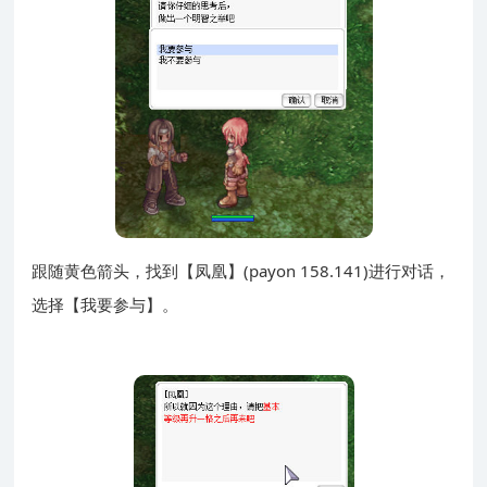
跟随黄色箭头，找到【凤凰】(payon 158.141)进行对话，
选择【我要参与】。