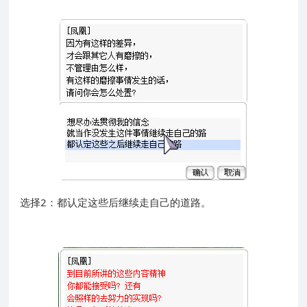
选择2：都认定这些后继续走自己的道路。