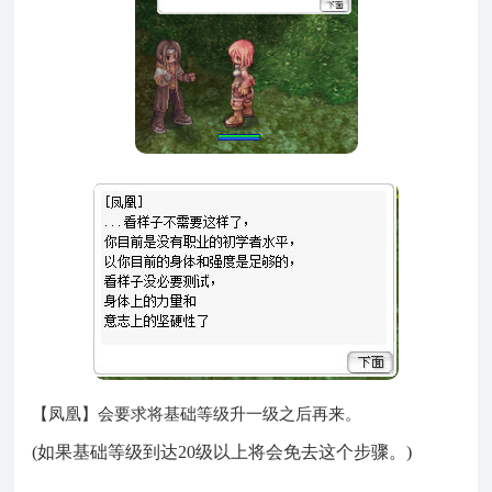
【凤凰】会要求将基础等级升一级之后再来。
(如果基础等级到达20级以上将会免去这个步骤。)