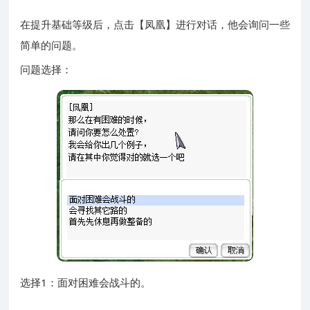
在提升基础等级后，点击【凤凰】进行对话，他会询问一些
简单的问题。
问题选择：
选择1：面对困难会战斗的。