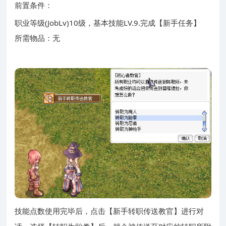
前置条件：
职业等级(JobLv)10级，基本技能LV.9.完成【新手任务】
所需物品：无
技能点数使用完毕后，点击【新手转职传送教官】进行对