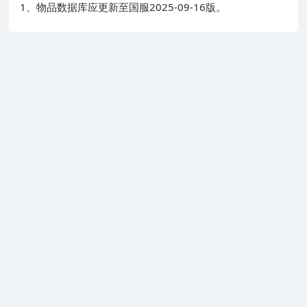
1、物品数据库应更新至国服2025-09-16版。