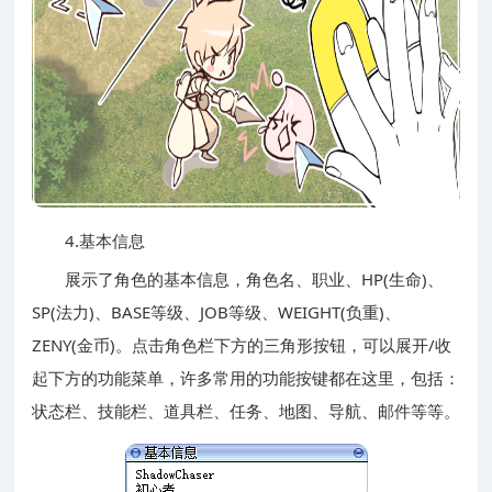
4.基本信息
展示了角色的基本信息，角色名、职业、HP(生命)、
SP(法力)、BASE等级、JOB等级、WEIGHT(负重)、
ZENY(金币)。点击角色栏下方的三角形按钮，可以展开/收
起下方的功能菜单，许多常用的功能按键都在这里，包括：
状态栏、技能栏、道具栏、任务、地图、导航、邮件等等。