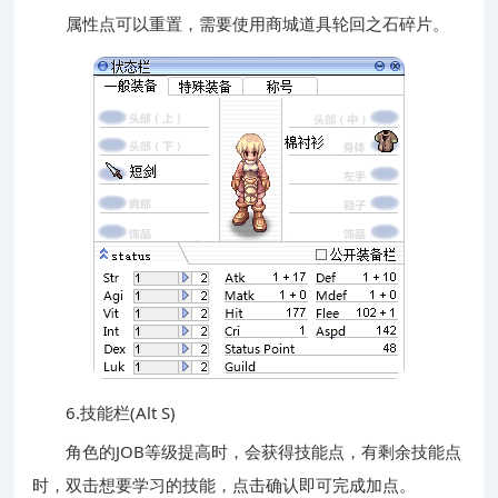
属性点可以重置，需要使用商城道具轮回之石碎片。
6.技能栏(Alt S)
角色的JOB等级提高时，会获得技能点，有剩余技能点
时，双击想要学习的技能，点击确认即可完成加点。