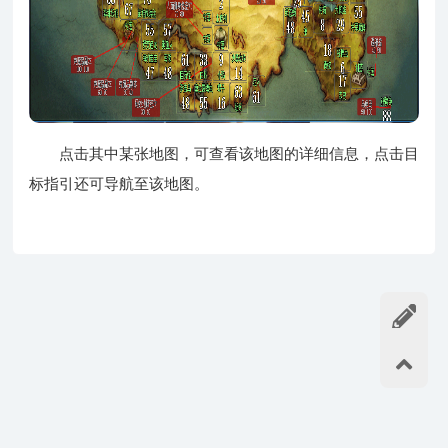
点击其中某张地图，可查看该地图的详细信息，点击目
标指引还可导航至该地图。