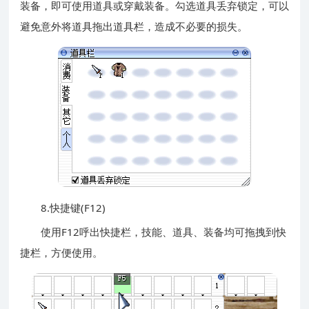
装备，即可使用道具或穿戴装备。勾选道具丢弃锁定，可以
避免意外将道具拖出道具栏，造成不必要的损失。
8.快捷键(F12)
使用F12呼出快捷栏，技能、道具、装备均可拖拽到快
捷栏，方便使用。