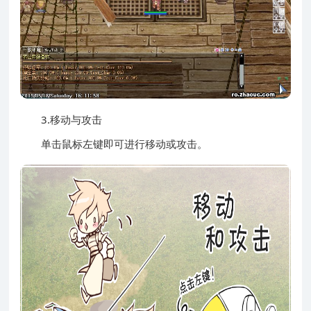
3.移动与攻击
单击鼠标左键即可进行移动或攻击。