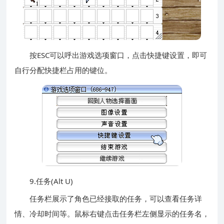
按ESC可以呼出游戏选项窗口，点击快捷键设置，即可
自行分配快捷栏占用的键位。
9.任务(Alt U)
任务栏展示了角色已经接取的任务，可以查看任务详
情、冷却时间等。鼠标右键点击任务栏左侧显示的任务名，