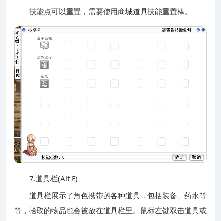
技能点可以重置，需要使用商城道具技能重置棒。
7.道具栏(Alt E)
道具栏展示了角色携带的各种道具，包括装备、药水等
等，拾取的物品也会被放在道具栏里。鼠标左键双击道具或