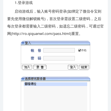
1.登录游戏
启动游戏后，输入账号密码登录(如绑定了微信令宝则
要先使用微信解锁账号)，首次登录需设置二级密码，之后
每次登录都需要输入二级密码，如遗忘二级密码，可通过官
网(
http://ro.qiquanwl.com/pass.html
)重置。