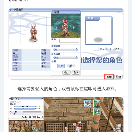
选择需要登入的角色，双击鼠标左键即可进入游戏。