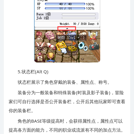
5.状态栏(Alt Q)
状态栏展示了角色穿戴的装备、属性点、称号。
装备分为一般装备和特殊装备(时装及影子装备)，冒险
家们可自行选择是否公开装备栏，公开后其他玩家即可查看
你的装备栏。
角色的BASE等级提高时，会获得属性点，属性点可以
提高各方面的能力，不同的职业或流派有不同的加点方法。