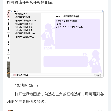
即可将该任务从任务栏删除。
10.地图(Ctrl `)
打开世界地图后，勾选右上角的怪物选项，即可看到各
地图的主要魔物及等级。