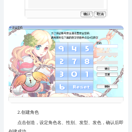
2.创建角色
点击创造，设定角色名、性别、发型、发色，确认后即
创建成功。