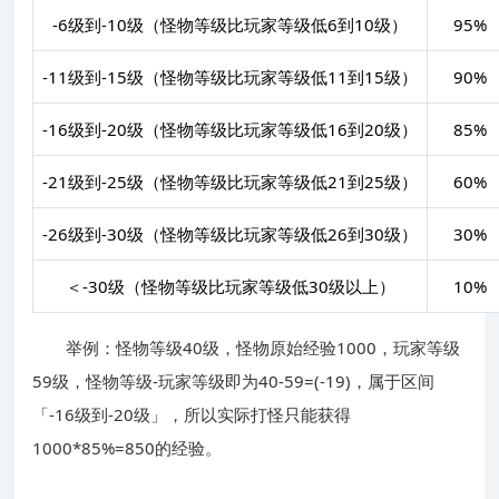
-6级到-10级（怪物等级比玩家等级低6到10级）
95%
-11级到-15级（怪物等级比玩家等级低11到15级）
90%
-16级到-20级（怪物等级比玩家等级低16到20级）
85%
-21级到-25级（怪物等级比玩家等级低21到25级）
60%
-26级到-30级（怪物等级比玩家等级低26到30级）
30%
＜-30级（怪物等级比玩家等级低30级以上）
10%
举例：怪物等级40级，怪物原始经验1000，玩家等级
59级，怪物等级-玩家等级即为40-59=(-19)，属于区间
「-16级到-20级」，所以实际打怪只能获得
1000*85%=850的经验。