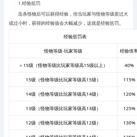
1.经验惩罚
击杀怪物后可以获得经验，但当玩家与怪物等级差过大
或过小时，获得的经验值会大幅减少，这就是经验惩罚。
经验惩罚表
怪物等级-玩家等级
经验倍
＞15级（怪物等级比玩家等级高15级以上）
40%
15级（怪物等级比玩家等级高15级）
115%
14级（怪物等级比玩家等级高14级）
120%
13级（怪物等级比玩家等级高13级）
125%
12级（怪物等级比玩家等级高12级）
130%
11级（怪物等级比玩家等级高11级）
135%