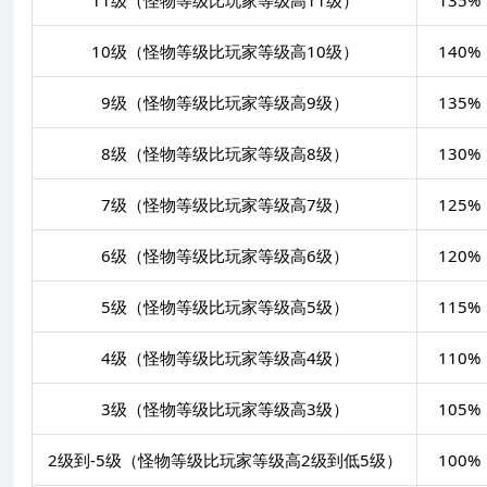
10级（怪物等级比玩家等级高10级）
140%
9级（怪物等级比玩家等级高9级）
135%
8级（怪物等级比玩家等级高8级）
130%
7级（怪物等级比玩家等级高7级）
125%
6级（怪物等级比玩家等级高6级）
120%
5级（怪物等级比玩家等级高5级）
115%
4级（怪物等级比玩家等级高4级）
110%
3级（怪物等级比玩家等级高3级）
105%
2级到-5级（怪物等级比玩家等级高2级到低5级）
100%