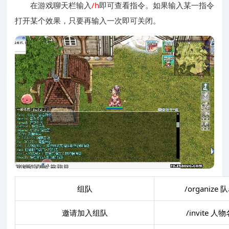
在游戏聊天栏输入
/h
即可查看指令。如果输入某一指令
打开某个效果，只要再输入一次即可关闭。
组队
/organize 
邀请加入组队
/invite 人