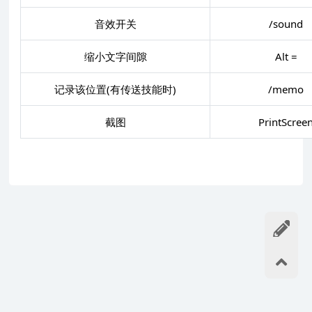
音效开关
/sound
缩小文字间隙
Alt =
记录该位置(有传送技能时)
/memo
截图
PrintScree