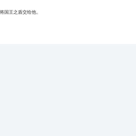
将国王之盾交给他。