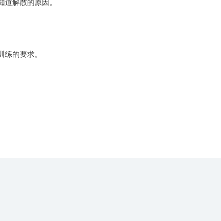
知道解散的原因。
训练的要求。