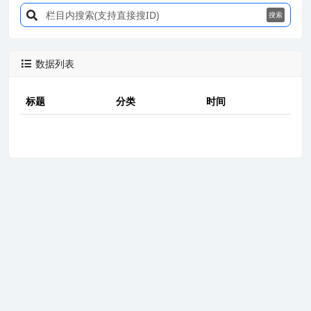
搜索
数据列表

标题
分类
时间