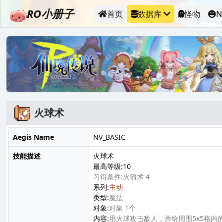
RO小册子
首页
数据库
怪物
N
火球术
Aegis Name
NV_BASIC
技能描述
火球术
最高等级:10
习得条件:火箭术 4
系列:
主动
类型:
魔法
对象:
对象 1个
内容:
用火球攻击敌人，并给周围5x5格内的