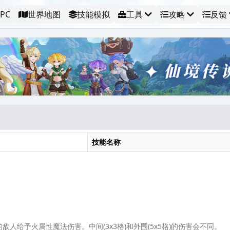
PC
世界地图
技能模拟
工具
攻略
反馈
技能名称
敌人给予火属性魔法伤害。中间(3x3格)和外围(5x5格)的伤害会不同。