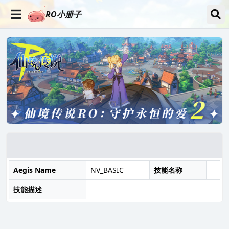
RO小册子
Aegis Name
NV_BASIC
技能名称
技能描述