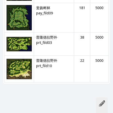
斐扬树林
181
5000
pay_fild09
普隆德拉野外
38
5000
prt_fild03
普隆德拉野外
22
5000
prt_fild10