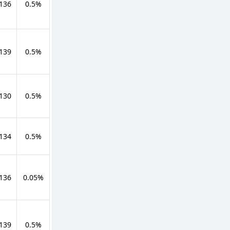
 136
0.5%
 139
0.5%
 130
0.5%
 134
0.5%
 136
0.05%
 139
0.5%