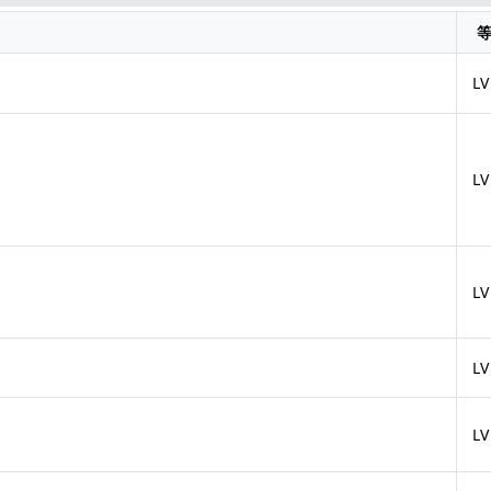
LV
LV
LV
LV
LV