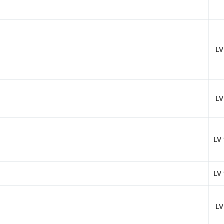
LV
LV
LV
LV
LV