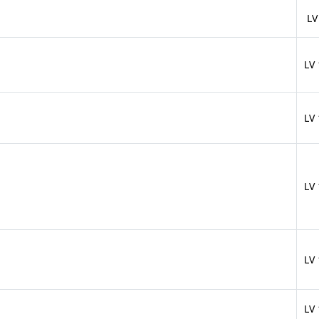
LV
LV
LV
LV
LV
LV