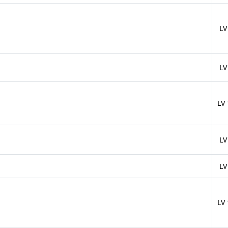
LV
LV
LV
LV
LV
LV