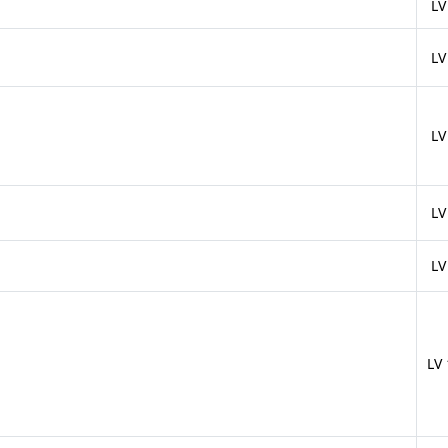
LV
LV
LV
LV
LV
LV