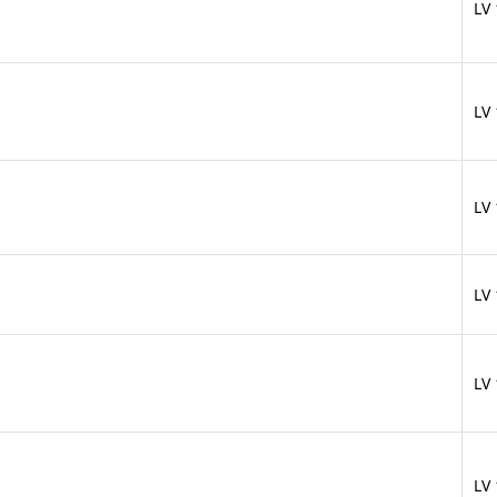
LV
LV
LV
LV
LV
LV