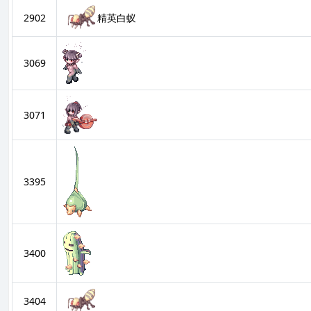
2902
精英白蚁
3069
3071
3395
3400
3404