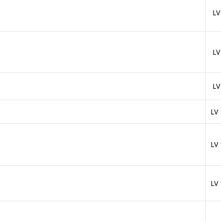
LV
LV
LV
LV
LV
LV