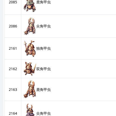
2085
鹿角甲虫
2086
尖角甲虫
2161
独角甲虫
双角甲虫
2162
2163
鹿角甲虫
2164
尖角甲虫