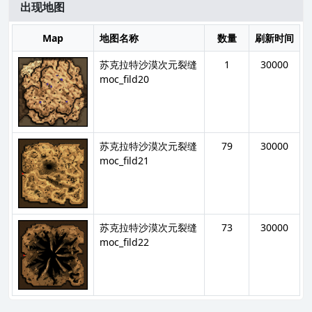
出现地图
Map
地图名称
数量
刷新时间
苏克拉特沙漠次元裂缝
1
30000
moc_fild20
苏克拉特沙漠次元裂缝
79
30000
moc_fild21
苏克拉特沙漠次元裂缝
73
30000
moc_fild22