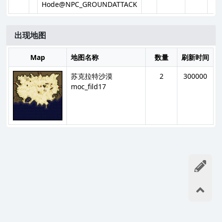
Hode@NPC_GROUNDATTACK
出现地图
Map
地图名称
数量
刷新时间
苏克拉特沙漠
2
300000
moc_fild17