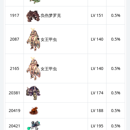
1917
LV 151
0.5%
负伤梦罗克
2087
LV 140
0.5%
女王甲虫
2165
LV 140
0.5%
女王甲虫
20381
LV 174
0.5%
20419
LV 188
0.5%
20421
LV 195
0.5%