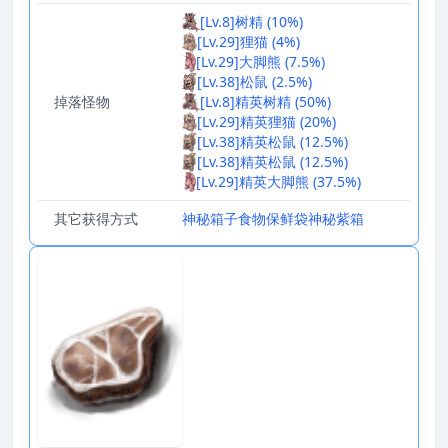
[Lv.8]树精 (10%)
[Lv.29]狸猫 (4%)
[Lv.29]大脚熊 (7.5%)
[Lv.38]松鼠 (2.5%)
掉落怪物
[Lv.8]精英树精 (50%)
[Lv.29]精英狸猫 (20%)
[Lv.38]精英松鼠 (12.5%)
[Lv.38]精英松鼠 (12.5%)
[Lv.29]精英大脚熊 (37.5%)
其它获得方式
神秘箱子
食物保鲜袋
神秘紫箱