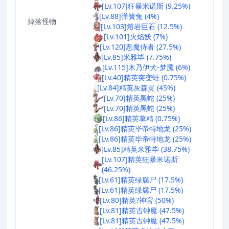
[Lv.107]狂暴米诺斯 (9.25%)
[Lv.88]弹簧兔 (4%)
掉落怪物
[Lv.103]熔岩巨石 (12.5%)
[Lv.101]火焰妖 (7%)
[Lv.120]恶魔侍者 (27.5%)
[Lv.85]米雅毕 (7.75%)
[Lv.115]木乃伊犬-梦魇 (6%)
[Lv.40]精英突变蛙 (0.75%)
[Lv.84]精英灰森灵 (45%)
[Lv.70]精英黑蛇 (25%)
[Lv.70]精英黑蛇 (25%)
[Lv.86]精英草精 (0.75%)
[Lv.86]精英毕帝特地龙 (25%)
[Lv.86]精英毕帝特地龙 (25%)
[Lv.85]精英米雅毕 (38.75%)
[Lv.107]精英狂暴米诺斯
(46.25%)
[Lv.61]精英绿腐尸 (17.5%)
[Lv.61]精英绿腐尸 (17.5%)
[Lv.80]精英?神官 (50%)
[Lv.81]精英古钟魔 (47.5%)
[Lv.81]精英古钟魔 (47.5%)