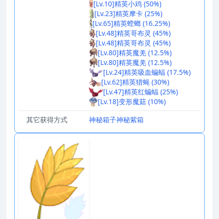
[Lv.10]精英小鸡 (50%)
[Lv.23]精英摩卡 (25%)
[Lv.65]精英螳螂 (16.25%)
[Lv.48]精英哥布灵 (45%)
[Lv.48]精英哥布灵 (45%)
[Lv.80]精英魔羌 (12.5%)
[Lv.80]精英魔羌 (12.5%)
[Lv.24]精英吸血蝙蝠 (17.5%)
[Lv.62]精英猎蝇 (30%)
[Lv.47]精英红蝙蝠 (25%)
[Lv.18]变形魔菇 (10%)
其它获得方式
神秘箱子
神秘紫箱