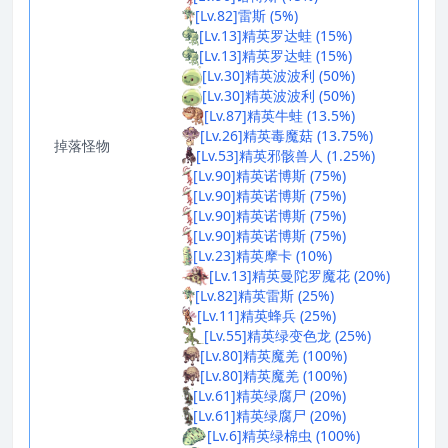
[Lv.82]雷斯 (5%)
[Lv.13]精英罗达蛙 (15%)
[Lv.13]精英罗达蛙 (15%)
[Lv.30]精英波波利 (50%)
[Lv.30]精英波波利 (50%)
[Lv.87]精英牛蛙 (13.5%)
[Lv.26]精英毒魔菇 (13.75%)
掉落怪物
[Lv.53]精英邪骸兽人 (1.25%)
[Lv.90]精英诺博斯 (75%)
[Lv.90]精英诺博斯 (75%)
[Lv.90]精英诺博斯 (75%)
[Lv.90]精英诺博斯 (75%)
[Lv.23]精英摩卡 (10%)
[Lv.13]精英曼陀罗魔花 (20%)
[Lv.82]精英雷斯 (25%)
[Lv.11]精英蜂兵 (25%)
[Lv.55]精英绿变色龙 (25%)
[Lv.80]精英魔羌 (100%)
[Lv.80]精英魔羌 (100%)
[Lv.61]精英绿腐尸 (20%)
[Lv.61]精英绿腐尸 (20%)
[Lv.6]精英绿棉虫 (100%)