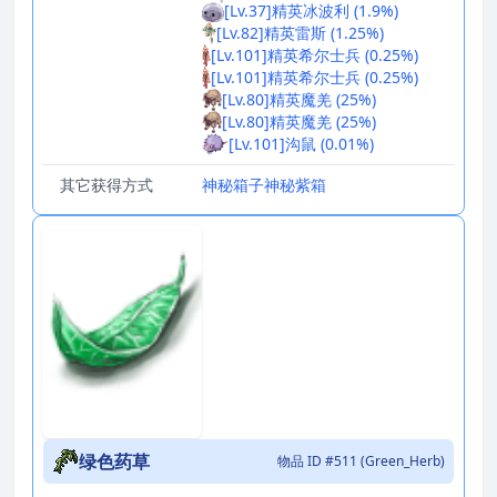
[Lv.37]精英冰波利 (1.9%)
[Lv.82]精英雷斯 (1.25%)
[Lv.101]精英希尔士兵 (0.25%)
[Lv.101]精英希尔士兵 (0.25%)
[Lv.80]精英魔羌 (25%)
[Lv.80]精英魔羌 (25%)
[Lv.101]沟鼠 (0.01%)
其它获得方式
神秘箱子
神秘紫箱
绿色药草
物品 ID #511 (Green_Herb)