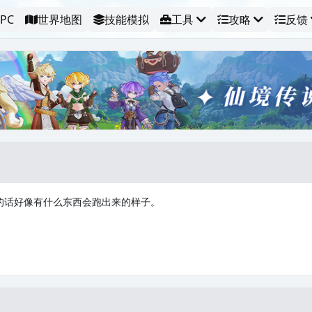
PC
世界地图
技能模拟
工具
攻略
反馈
的话好像有什么东西会跑出来的样子。