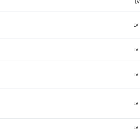
LV
LV
LV
LV
LV
LV