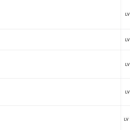
LV
LV
LV
LV
LV