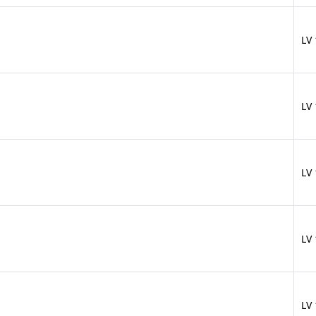
LV
LV
LV
LV
LV