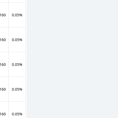
 160
0.05%
 160
0.05%
 160
0.05%
 160
0.05%
 160
0.05%