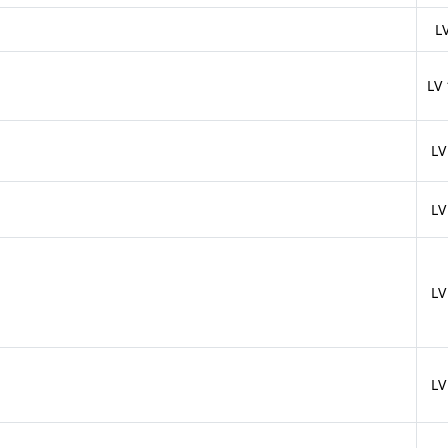
L
LV
LV
LV
LV
LV