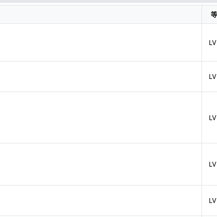
LV
LV
LV
LV
LV