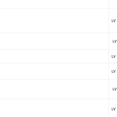
LV
LV
LV
LV
LV
LV