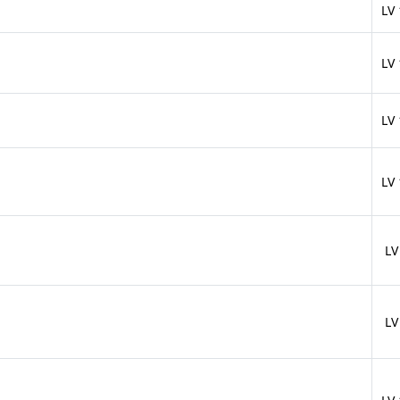
LV
LV
LV
LV
LV
LV