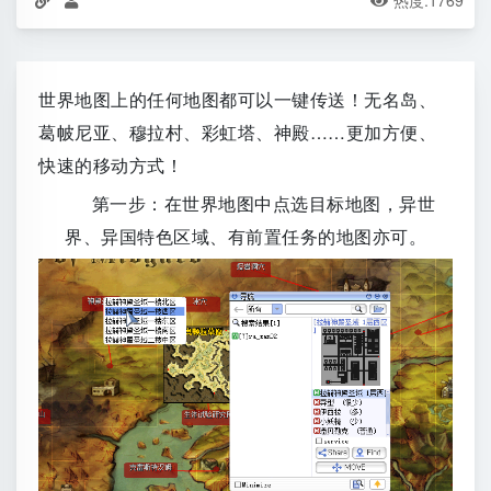
热度:
1769



世界地图上的任何地图都可以一键传送！无名岛、
葛帔尼亚、穆拉村、彩虹塔、神殿……更加方便、
快速的移动方式！
第一步：在世界地图中点选目标地图，异世
界、异国特色区域、有前置任务的地图亦可。