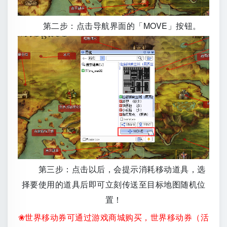
第二步：点击导航界面的「MOVE」按钮。
第三步：点击以后，会提示消耗移动道具，选
择要使用的道具后即可立刻传送至目标地图随机位
置！
❀世界移动券可通过游戏商城购买，
世界移动券（活