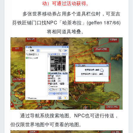
动）可通过活动获得。
多张世界移动券占用多个道具栏位时，可至吉
芬铁匠铺门口找NPC「哈茶布拉」(geffen 187/66)
将相同道具堆叠。
通过导航系统搜索地图、NPC也可进行传送，
但仅限世界地图中可查看的地图。