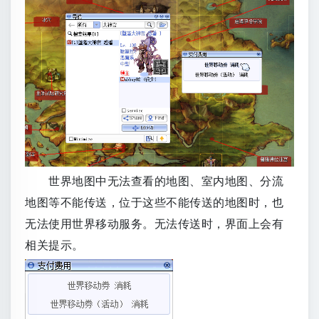
世界地图中无法查看的地图、室内地图、分流
地图等不能传送，位于这些不能传送的地图时，也
无法使用世界移动服务。无法传送时，界面上会有
相关提示。