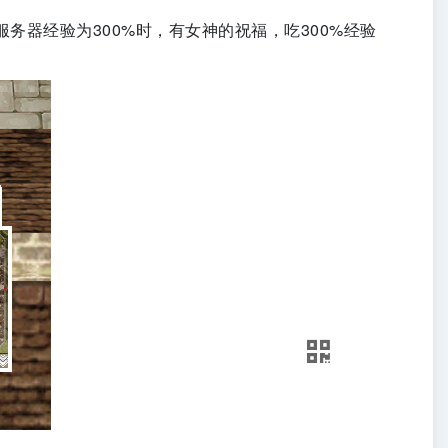
器经验为300%时，有女神的祝福，吃300%经验