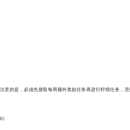
注意的是，必须先接取每周额外奖励任务再进行狩猎任务，否
0)