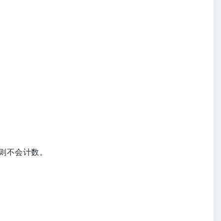
则不会计数。