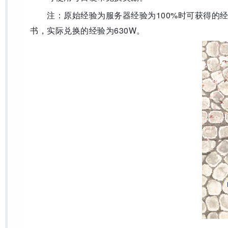
注：原始经验为服务器经验为100%时可获得的经验
书，实际兑换的经验为630W。