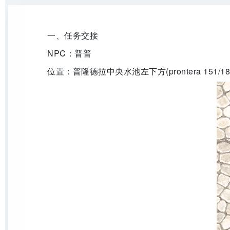
一、任务交接
NPC：普普
位置：普隆德拉中央水池左下方(prontera 151/18