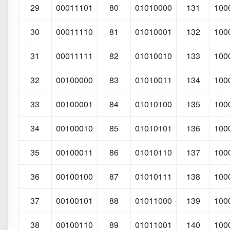
29
00011101
80
01010000
131
100
30
00011110
81
01010001
132
100
31
00011111
82
01010010
133
100
32
00100000
83
01010011
134
100
33
00100001
84
01010100
135
100
34
00100010
85
01010101
136
100
35
00100011
86
01010110
137
100
36
00100100
87
01010111
138
100
37
00100101
88
01011000
139
100
38
00100110
89
01011001
140
100