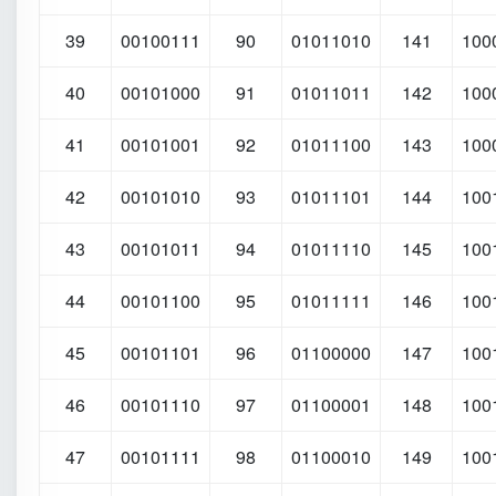
39
00100111
90
01011010
141
100
40
00101000
91
01011011
142
100
41
00101001
92
01011100
143
100
42
00101010
93
01011101
144
100
43
00101011
94
01011110
145
100
44
00101100
95
01011111
146
100
45
00101101
96
01100000
147
100
46
00101110
97
01100001
148
100
47
00101111
98
01100010
149
100