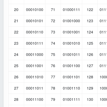
20
00010100
71
01000111
122
011
21
00010101
72
01001000
123
011
22
00010110
73
01001001
124
011
23
00010111
74
01001010
125
011
24
00011000
75
01001011
126
011
25
00011001
76
01001100
127
011
26
00011010
77
01001101
128
100
27
00011011
78
01001110
129
100
28
00011100
79
01001111
130
100