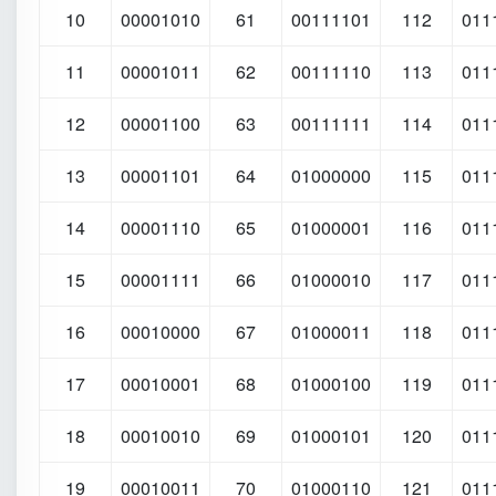
10
00001010
61
00111101
112
011
11
00001011
62
00111110
113
011
12
00001100
63
00111111
114
011
13
00001101
64
01000000
115
011
14
00001110
65
01000001
116
011
15
00001111
66
01000010
117
011
16
00010000
67
01000011
118
011
17
00010001
68
01000100
119
011
18
00010010
69
01000101
120
011
19
00010011
70
01000110
121
011