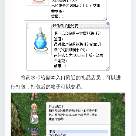
将药水带给副本入口附近的礼品店员，可以进
行打包，打包后的箱子可以交易。