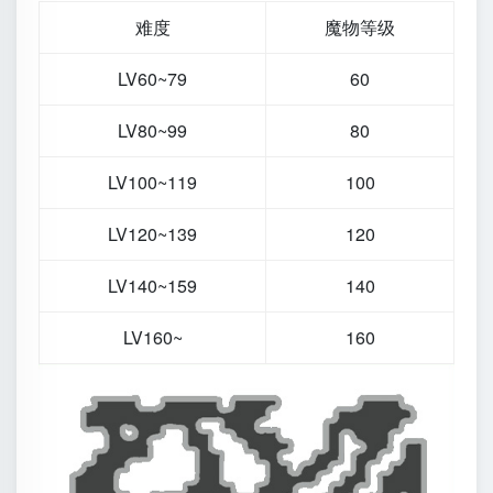
难度
魔物等级
LV60~79
60
LV80~99
80
LV100~119
100
LV120~139
120
LV140~159
140
LV160~
160