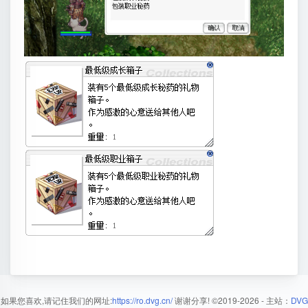
如果您喜欢,请记住我们的网址:
https://ro.dvg.cn/
谢谢分享!
©2019-2026
- 主站：
DVG