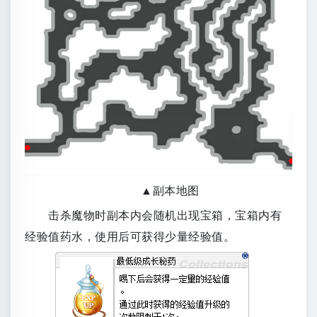
▲副本地图
击杀魔物时副本内会随机出现宝箱，宝箱内有
经验值药水，使用后可获得少量经验值。