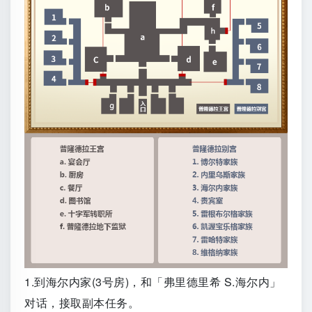
1.到海尔内家(3号房)，和「弗里德里希 S.海尔内」
对话，接取副本任务。