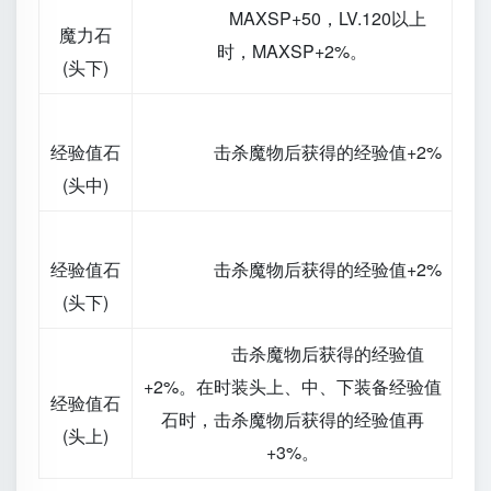
MAXSP+50，LV.120以上
魔力石
时，MAXSP+2%。
(头下)
经验值石
击杀魔物后获得的经验值+2%
(头中)
经验值石
击杀魔物后获得的经验值+2%
(头下)
击杀魔物后获得的经验值
+2%。在时装头上、中、下装备经验值
经验值石
石时，击杀魔物后获得的经验值再
(头上)
+3%。