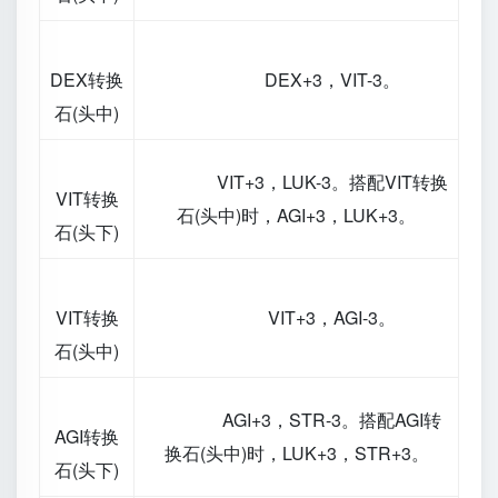
DEX转换
DEX+3，VIT-3。
石(头中)
VIT+3，LUK-3。搭配VIT转换
VIT转换
石(头中)时，AGI+3，LUK+3。
石(头下)
VIT转换
VIT+3，AGI-3。
石(头中)
AGI+3，STR-3。搭配AGI转
AGI转换
换石(头中)时，LUK+3，STR+3。
石(头下)