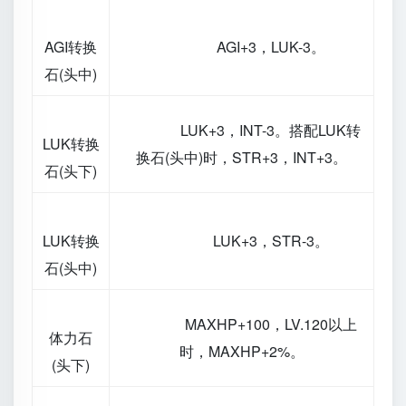
AGI转换
AGI+3，LUK-3。
石(头中)
LUK+3，INT-3。搭配LUK转
LUK转换
换石(头中)时，STR+3，INT+3。
石(头下)
LUK转换
LUK+3，STR-3。
石(头中)
MAXHP+100，LV.120以上
体力石
时，MAXHP+2%。
(头下)