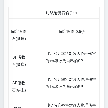
时装附魔石箱子11
固定咏唱
固定咏唱-0.5秒
石(披肩)
以1%几率将对敌人物理伤害
SP吸收
的1%吸收为自己的SP
石(披肩)
以1%几率将对敌人物理伤害
SP吸收
的1%吸收为自己的SP
石(头上)
以1%几率将对敌人物理伤害