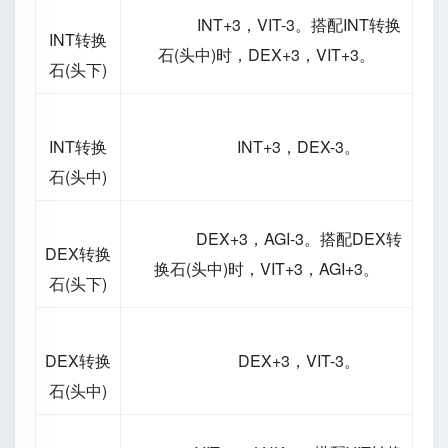
INT+3，VIT-3。搭配INT转换
INT转换
石(头中)时，DEX+3，VIT+3。
石(头下)
INT转换
INT+3，DEX-3。
石(头中)
DEX+3，AGI-3。搭配DEX转
DEX转换
换石(头中)时，VIT+3，AGI+3。
石(头下)
DEX转换
DEX+3，VIT-3。
石(头中)