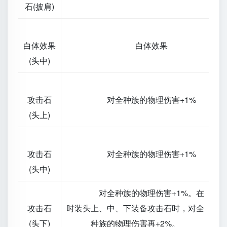
石(披肩)
白体效果
白体效果
(头中)
攻击石
对全种族的物理伤害+1%
(头上)
攻击石
对全种族的物理伤害+1%
(头中)
对全种族的物理伤害+1%。在
攻击石
时装头上、中、下装备攻击石时，对全
(头下)
种族的物理伤害再+2%。