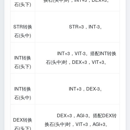
石(头下)
STR转换
STR+3，INT-3。
石(头中)
INT+3，VIT-3。搭配INT转换
INT转换
石(头中)时，DEX+3，VIT+3。
石(头下)
INT转换
INT+3，DEX-3。
石(头中)
DEX+3，AGI-3。搭配DEX转
DEX转换
换石(头中)时，VIT+3，AGI+3。
石(头下)