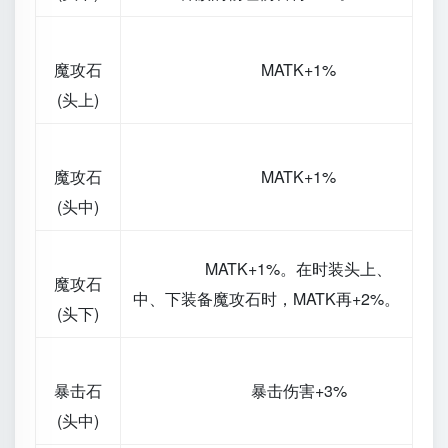
魔攻石
MATK+1%
(头上)
魔攻石
MATK+1%
(头中)
MATK+1%。在时装头上、
魔攻石
中、下装备魔攻石时，MATK再+2%。
(头下)
暴击石
暴击伤害+3%
(头中)