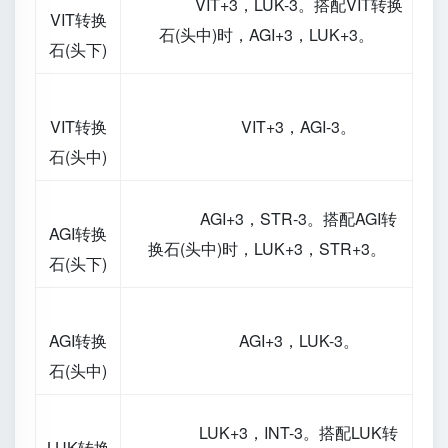
VIT+3，LUK-3。搭配VIT转换
VIT转换
石(头中)时，AGI+3，LUK+3。
石(头下)
VIT转换
VIT+3，AGI-3。
石(头中)
AGI+3，STR-3。搭配AGI转
AGI转换
换石(头中)时，LUK+3，STR+3。
石(头下)
AGI转换
AGI+3，LUK-3。
石(头中)
LUK+3，INT-3。搭配LUK转
LUK转换