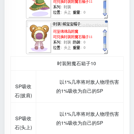
时装附魔石箱子10
以1%几率将对敌人物理伤害
SP吸收
的1%吸收为自己的SP
石(披肩)
以1%几率将对敌人物理伤害
SP吸收
的1%吸收为自己的SP
石(头上)