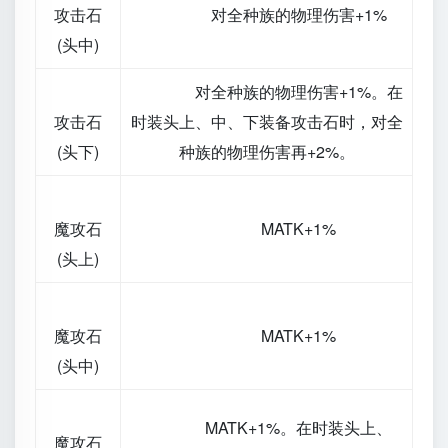
攻击石
对全种族的物理伤害+1%
(头中)
对全种族的物理伤害+1%。在
攻击石
时装头上、中、下装备攻击石时，对全
(头下)
种族的物理伤害再+2%。
魔攻石
MATK+1%
(头上)
魔攻石
MATK+1%
(头中)
MATK+1%。在时装头上、
魔攻石